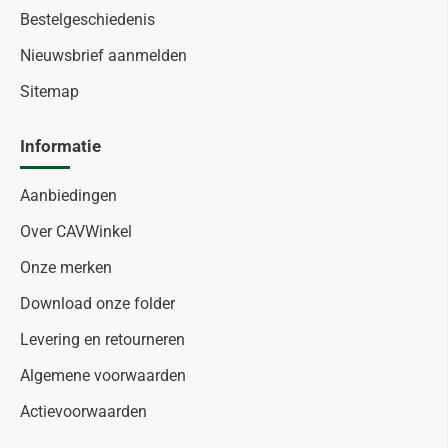
Bestelgeschiedenis
Nieuwsbrief aanmelden
Sitemap
Informatie
Aanbiedingen
Over CAVWinkel
Onze merken
Download onze folder
Levering en retourneren
Algemene voorwaarden
Actievoorwaarden