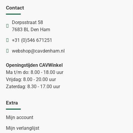
Contact
Dorpsstraat 58
7683 BL Den Ham
+31 (0)546 671251
webshop@cavdenham.nl
Openingstijden CAVWinkel
Ma t/m do: 8.00 - 18.00 uur
Vrijdag: 8.00 - 20.00 uur
Zaterdag: 8.30 - 17.00 uur
Extra
Mijn account
Mijn verlanglijst