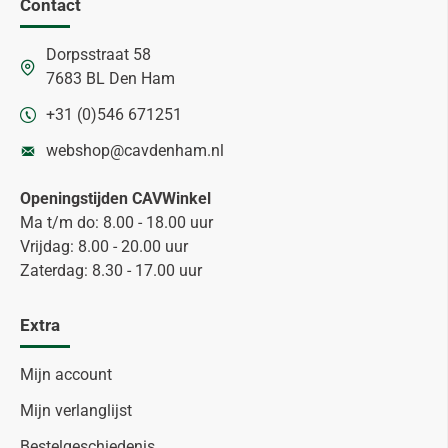
Contact
Dorpsstraat 58
7683 BL Den Ham
+31 (0)546 671251
webshop@cavdenham.nl
Openingstijden CAVWinkel
Ma t/m do: 8.00 - 18.00 uur
Vrijdag: 8.00 - 20.00 uur
Zaterdag: 8.30 - 17.00 uur
Extra
Mijn account
Mijn verlanglijst
Bestelgeschiedenis