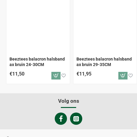
Beeztees balacron halsband
Beeztees balacron halsband
ax bruin 24-30CM
ax bruin 29-35CM
€11,50
€11,95
Volg ons