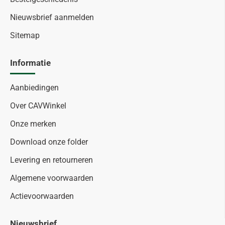
Nieuwsbrief aanmelden
Sitemap
Informatie
Aanbiedingen
Over CAVWinkel
Onze merken
Download onze folder
Levering en retourneren
Algemene voorwaarden
Actievoorwaarden
Nieuwsbrief