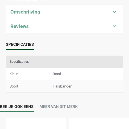
Omschrijving
Reviews
SPECIFICATIES
Specificaties
Kleur
Rood
Soort
Halsbanden
BEKIJK OOK EENS
MEER VAN DIT MERK