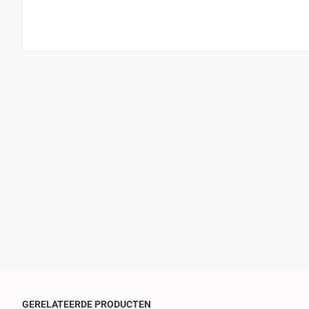
GERELATEERDE PRODUCTEN