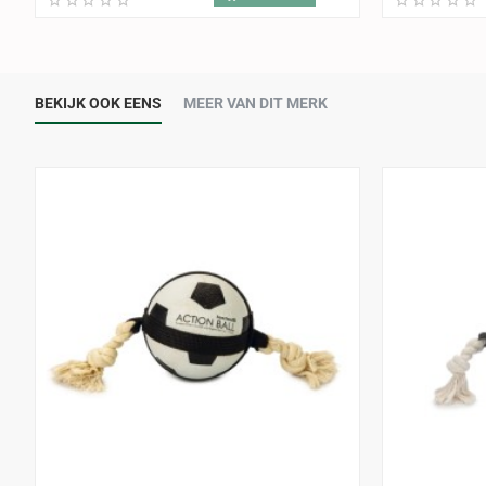
BEKIJK OOK EENS
MEER VAN DIT MERK