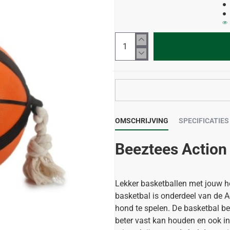
OMSCHRIJVING
SPECIFICATIES
Beeztees Action
Lekker basketballen met jouw h
basketbal is onderdeel van de 
hond te spelen. De basketbal b
beter vast kan houden en ook in