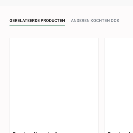
GERELATEERDE PRODUCTEN
ANDEREN KOCHTEN OOK