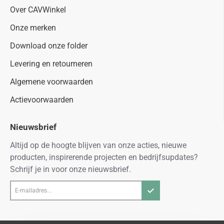
Over CAVWinkel
Onze merken
Download onze folder
Levering en retourneren
Algemene voorwaarden
Actievoorwaarden
Nieuwsbrief
Altijd op de hoogte blijven van onze acties, nieuwe
producten, inspirerende projecten en bedrijfsupdates?
Schrijf je in voor onze nieuwsbrief.
E-
mailadres...