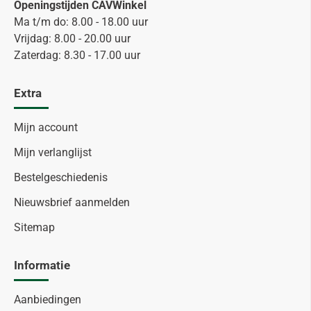
Openingstijden CAVWinkel
Ma t/m do: 8.00 - 18.00 uur
Vrijdag: 8.00 - 20.00 uur
Zaterdag: 8.30 - 17.00 uur
Extra
Mijn account
Mijn verlanglijst
Bestelgeschiedenis
Nieuwsbrief aanmelden
Sitemap
Informatie
Aanbiedingen