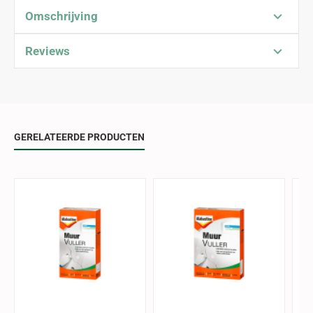
Omschrijving
Reviews
GERELATEERDE PRODUCTEN