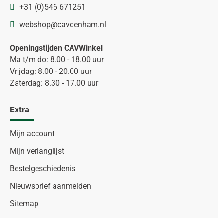
+31 (0)546 671251
webshop@cavdenham.nl
Openingstijden CAVWinkel
Ma t/m do: 8.00 - 18.00 uur
Vrijdag: 8.00 - 20.00 uur
Zaterdag: 8.30 - 17.00 uur
Extra
Mijn account
Mijn verlanglijst
Bestelgeschiedenis
Nieuwsbrief aanmelden
Sitemap