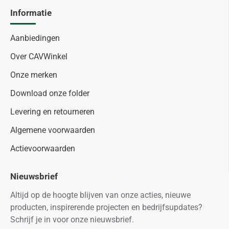
Informatie
Aanbiedingen
Over CAVWinkel
Onze merken
Download onze folder
Levering en retourneren
Algemene voorwaarden
Actievoorwaarden
Nieuwsbrief
Altijd op de hoogte blijven van onze acties, nieuwe
producten, inspirerende projecten en bedrijfsupdates?
Schrijf je in voor onze nieuwsbrief.