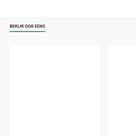
BEKIJK OOK EENS