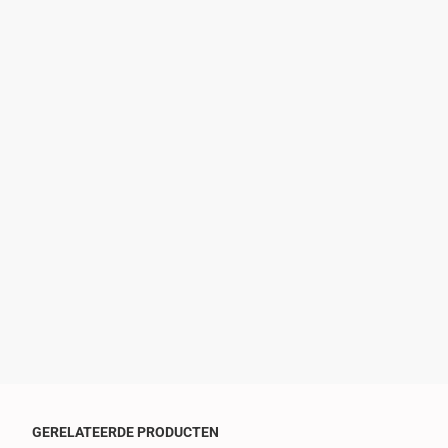
GERELATEERDE PRODUCTEN