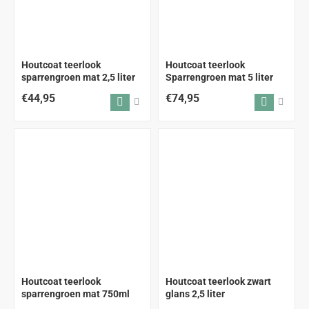
Houtcoat teerlook
Houtcoat teerlook
sparrengroen mat 2,5 liter
Sparrengroen mat 5 liter
€44,95
€74,95
Houtcoat teerlook
Houtcoat teerlook zwart
sparrengroen mat 750ml
glans 2,5 liter