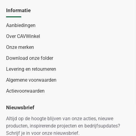
Informatie
Aanbiedingen
Over CAVWinkel
Onze merken
Download onze folder
Levering en retourneren
Algemene voorwaarden
Actievoorwaarden
Nieuwsbrief
Altijd op de hoogte blijven van onze acties, nieuwe
producten, inspirerende projecten en bedrijfsupdates?
Schrijf je in voor onze nieuwsbrief.