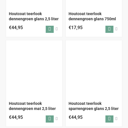
Houtcoat teerlook
Houtcoat teerlook
dennengroen glans 2,5 liter
dennengroen glans 750ml
€44,95
€17,95
Houtcoat teerlook
Houtcoat teerlook
dennengroen mat 2,5 liter
sparrengroen glans 2,5 liter
€44,95
€44,95