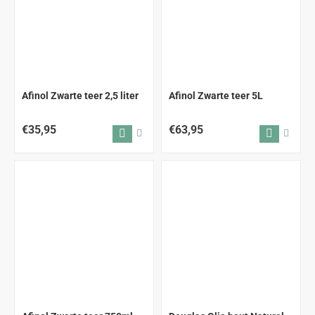
Afinol Zwarte teer 2,5 liter
Afinol Zwarte teer 5L
€35,95
€63,95