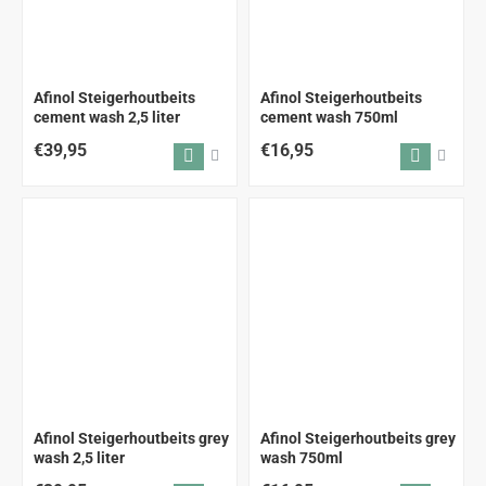
Afinol Steigerhoutbeits
Afinol Steigerhoutbeits
cement wash 2,5 liter
cement wash 750ml
€39,95
€16,95
AANBEVOLEN
Afinol Steigerhoutbeits grey
Afinol Steigerhoutbeits grey
wash 2,5 liter
wash 750ml