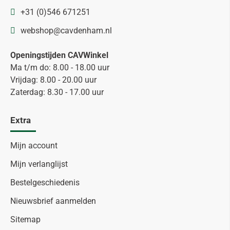
+31 (0)546 671251
webshop@cavdenham.nl
Openingstijden CAVWinkel
Ma t/m do: 8.00 - 18.00 uur
Vrijdag: 8.00 - 20.00 uur
Zaterdag: 8.30 - 17.00 uur
Extra
Mijn account
Mijn verlanglijst
Bestelgeschiedenis
Nieuwsbrief aanmelden
Sitemap