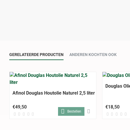
GERELATEERDE PRODUCTEN
ANDEREN KOCHTEN OOK
Douglas Oli
Afinol Douglas Houtolie Naturel 2,5 liter
€49,50
€18,50
Bestellen