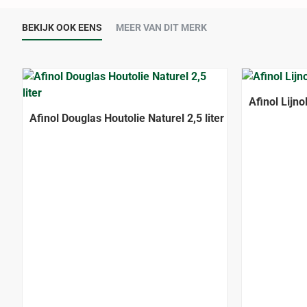
BEKIJK OOK EENS
MEER VAN DIT MERK
Afinol Lijn
Afinol Douglas Houtolie Naturel 2,5 liter