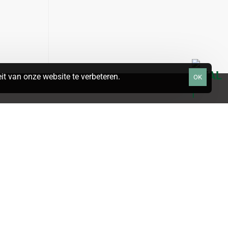
t van onze website te verbeteren.
OK