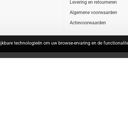
Levering en retourneren
Algemene voorwaarden
Actievoorwaarden
jkbare technologieën om uw browse-ervaring en de functionalitei