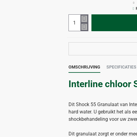
OMSCHRIJVING
SPECIFICATIES
Interline chloor
Dit Shock 55 Granulaat van Inter
hard water. U gebruikt het als 
shockbehandeling voor uw zwem
Dit granulaat zorgt er onder mee