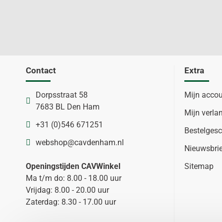
Contact
Extra
Dorpsstraat 58
Mijn acco
7683 BL Den Ham
Mijn verlan
+31 (0)546 671251
Bestelgesc
webshop@cavdenham.nl
Nieuwsbri
Openingstijden CAVWinkel
Sitemap
Ma t/m do: 8.00 - 18.00 uur
Vrijdag: 8.00 - 20.00 uur
Zaterdag: 8.30 - 17.00 uur