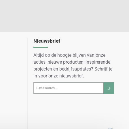
Nieuwsbrief
Altijd op de hoogte blijven van onze
acties, nieuwe producten, inspirerende
projecten en bedrijfsupdates? Schrijf je
in voor onze nieuwsbrief.
E-
mailadres...