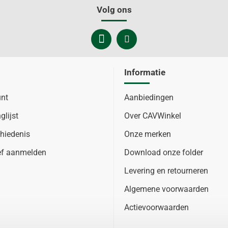
Volg ons
Informatie
unt
Aanbiedingen
glijst
Over CAVWinkel
hiedenis
Onze merken
ef aanmelden
Download onze folder
Levering en retourneren
Algemene voorwaarden
Actievoorwaarden