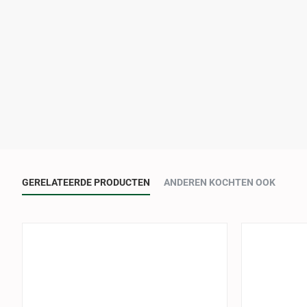
GERELATEERDE PRODUCTEN
ANDEREN KOCHTEN OOK