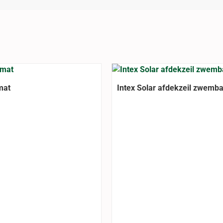
mat
Intex Solar afdekzeil zwemb