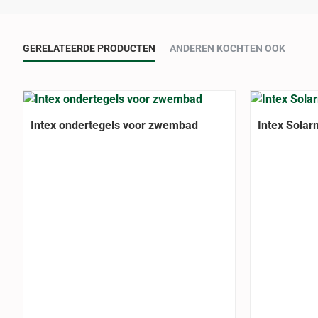
GERELATEERDE PRODUCTEN
ANDEREN KOCHTEN OOK
Intex ondertegels voor zwembad
Intex Solar