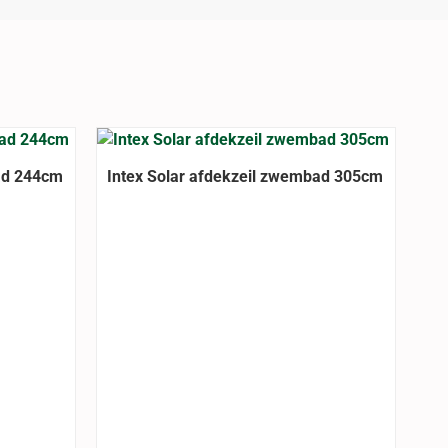
ad 244cm
Intex Solar afdekzeil zwembad 305cm