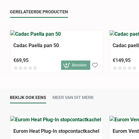
GERELATEERDE PRODUCTEN
Cadac Paella pan 50
Cadac paell
€69,95
€149,95
Bestellen
BEKIJK OOK EENS
MEER VAN DIT MERK
Eurom Heat Plug-In stopcontactkachel
Eurom Vent