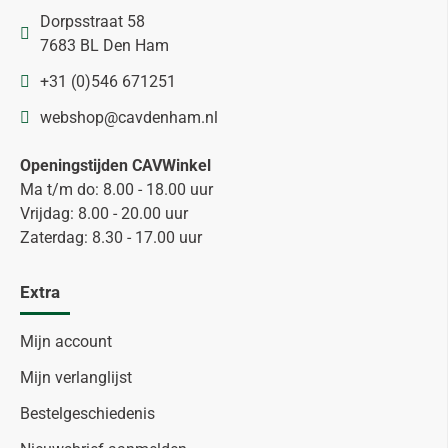
Dorpsstraat 58
7683 BL Den Ham
+31 (0)546 671251
webshop@cavdenham.nl
Openingstijden CAVWinkel
Ma t/m do: 8.00 - 18.00 uur
Vrijdag: 8.00 - 20.00 uur
Zaterdag: 8.30 - 17.00 uur
Extra
Mijn account
Mijn verlanglijst
Bestelgeschiedenis