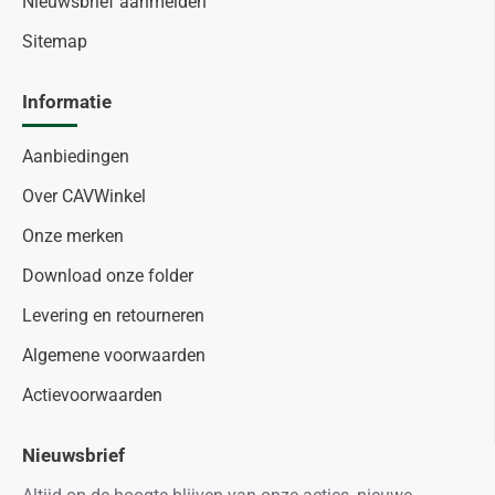
Nieuwsbrief aanmelden
Sitemap
Informatie
Aanbiedingen
Over CAVWinkel
Onze merken
Download onze folder
Levering en retourneren
Algemene voorwaarden
Actievoorwaarden
Nieuwsbrief