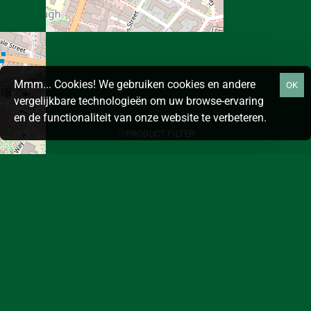
Mmm... Cookies! We gebruiken cookies en andere
OK
vergelijkbare technologieën om uw browse-ervaring
en de functionaliteit van onze website te verbeteren.
PRODUCT FILTER