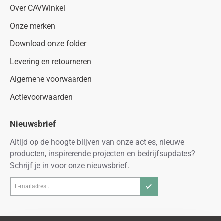
Over CAVWinkel
Onze merken
Download onze folder
Levering en retourneren
Algemene voorwaarden
Actievoorwaarden
Nieuwsbrief
Altijd op de hoogte blijven van onze acties, nieuwe
producten, inspirerende projecten en bedrijfsupdates?
Schrijf je in voor onze nieuwsbrief.
E-
mailadres...