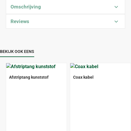
Omschrijving
Reviews
BEKIJK OOK EENS
Afstriptang kunststof
Coax kabel