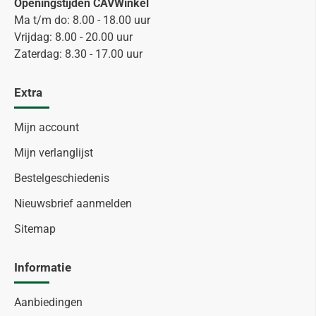
Openingstijden CAVWinkel
Ma t/m do: 8.00 - 18.00 uur
Vrijdag: 8.00 - 20.00 uur
Zaterdag: 8.30 - 17.00 uur
Extra
Mijn account
Mijn verlanglijst
Bestelgeschiedenis
Nieuwsbrief aanmelden
Sitemap
Informatie
Aanbiedingen