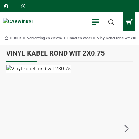
Klus
Verlichting en elektra
Draad en kabel
Vinyl kabel rond wit 2X0
home
VINYL KABEL ROND WIT 2X0.75