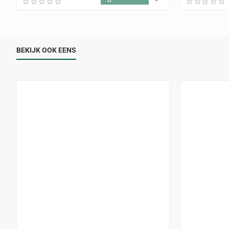
BEKIJK OOK EENS