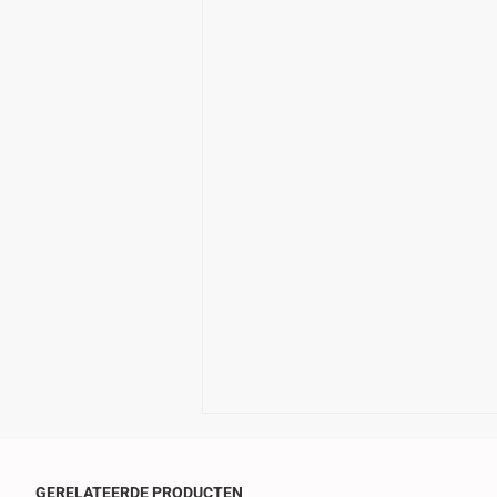
GERELATEERDE PRODUCTEN