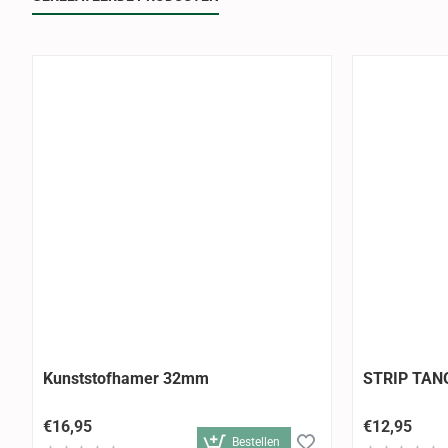
Kunststofhamer 32mm
STRIP TAN
€16,95
€12,95
Bestellen