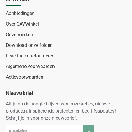
Aanbiedingen
Over CAVWinkel
Onze merken
Download onze folder
Levering en retourneren
Algemene voorwaarden
Actievoorwaarden
Nieuwsbrief
Altijd op de hoogte blijven van onze acties, nieuwe
producten, inspirerende projecten en bedrijfsupdates?
Schrijf je in voor onze nieuwsbrief.
E-