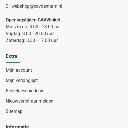
webshop@cavdenham.nl
Openingstijden CAVWinkel
Ma t/m do: 8.00 - 18.00 uur
Vrijdag: 8.00 - 20.00 uur
Zaterdag: 8.30 - 17.00 uur
Extra
Mijn account
Mijn verlanglijst
Bestelgeschiedenis
Nieuwsbrief aanmelden
Sitemap
Informatie