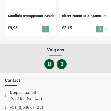
Autolicht testapparaat 24Volt
Bitset 25mm HEX 2,5mm 3st
€9,95
€3,15
Volg ons
Contact
Dorpsstraat 58
7683 BL Den Ham
+31 (0)546 671251