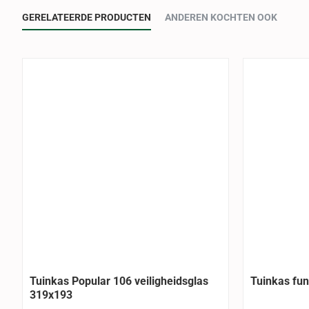
GERELATEERDE PRODUCTEN
ANDEREN KOCHTEN OOK
-7%
Tuinkas Popular 106 veiligheidsglas
Tuinkas fun
319x193