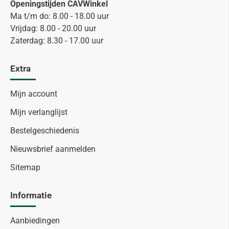
Openingstijden CAVWinkel
Ma t/m do: 8.00 - 18.00 uur
Vrijdag: 8.00 - 20.00 uur
Zaterdag: 8.30 - 17.00 uur
Extra
Mijn account
Mijn verlanglijst
Bestelgeschiedenis
Nieuwsbrief aanmelden
Sitemap
Informatie
Aanbiedingen