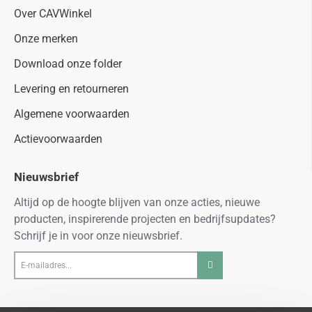
Over CAVWinkel
Onze merken
Download onze folder
Levering en retourneren
Algemene voorwaarden
Actievoorwaarden
Nieuwsbrief
Altijd op de hoogte blijven van onze acties, nieuwe
producten, inspirerende projecten en bedrijfsupdates?
Schrijf je in voor onze nieuwsbrief.
E-
mailadres...