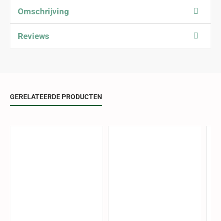
Omschrijving
Reviews
GERELATEERDE PRODUCTEN