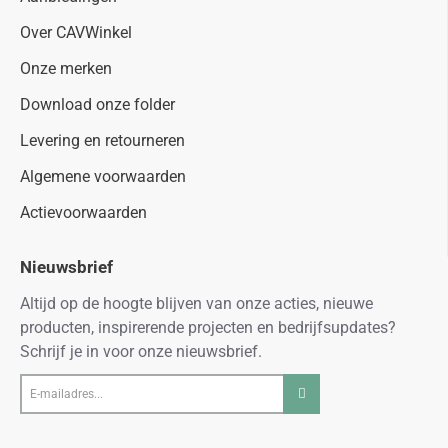
Over CAVWinkel
Onze merken
Download onze folder
Levering en retourneren
Algemene voorwaarden
Actievoorwaarden
Nieuwsbrief
Altijd op de hoogte blijven van onze acties, nieuwe
producten, inspirerende projecten en bedrijfsupdates?
Schrijf je in voor onze nieuwsbrief.
E-
mailadres...