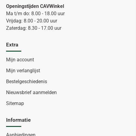
Openingstijden CAVWinkel
Ma t/m do: 8.00 - 18.00 uur
Vrijdag: 8.00 - 20.00 uur
Zaterdag: 8.30 - 17.00 uur
Extra
Mijn account
Mijn verlanglijst
Bestelgeschiedenis
Nieuwsbrief aanmelden
Sitemap
Informatie
Aanbiedingen