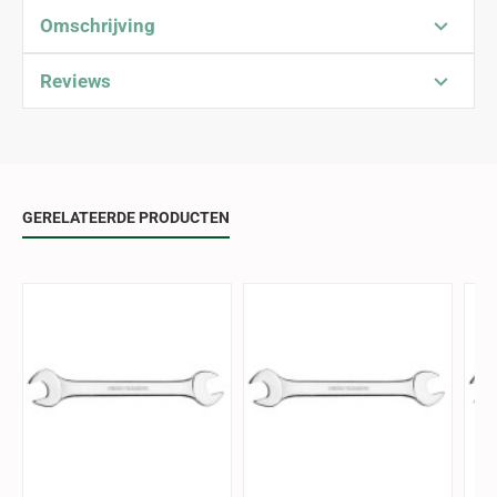
Omschrijving
Reviews
GERELATEERDE PRODUCTEN