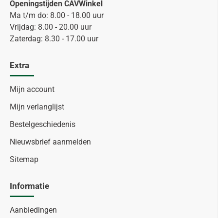
Openingstijden CAVWinkel
Ma t/m do: 8.00 - 18.00 uur
Vrijdag: 8.00 - 20.00 uur
Zaterdag: 8.30 - 17.00 uur
Extra
Mijn account
Mijn verlanglijst
Bestelgeschiedenis
Nieuwsbrief aanmelden
Sitemap
Informatie
Aanbiedingen