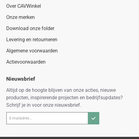
Over CAVWinkel
Onze merken
Download onze folder
Levering en retourneren
Algemene voorwaarden
Actievoorwaarden
Nieuwsbrief
Altijd op de hoogte blijven van onze acties, nieuwe
producten, inspirerende projecten en bedrijfsupdates?
Schrijf je in voor onze nieuwsbrief.
E-
mailadres...