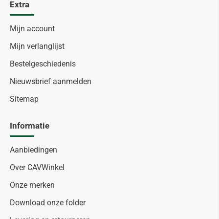
Extra
Mijn account
Mijn verlanglijst
Bestelgeschiedenis
Nieuwsbrief aanmelden
Sitemap
Informatie
Aanbiedingen
Over CAVWinkel
Onze merken
Download onze folder