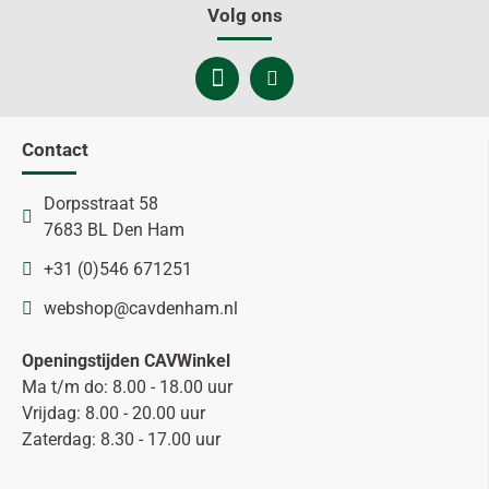
Volg ons
Contact
Dorpsstraat 58
7683 BL Den Ham
+31 (0)546 671251
webshop@cavdenham.nl
Openingstijden CAVWinkel
Ma t/m do: 8.00 - 18.00 uur
Vrijdag: 8.00 - 20.00 uur
Zaterdag: 8.30 - 17.00 uur