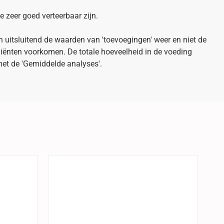
e zeer goed verteerbaar zijn.
uitsluitend de waarden van 'toevoegingen' weer en niet de
diënten voorkomen. De totale hoeveelheid in de voeding
met de 'Gemiddelde analyses'.