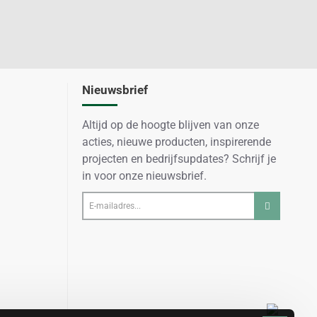
Nieuwsbrief
Altijd op de hoogte blijven van onze
acties, nieuwe producten, inspirerende
projecten en bedrijfsupdates? Schrijf je
in voor onze nieuwsbrief.
E-
mailadres...