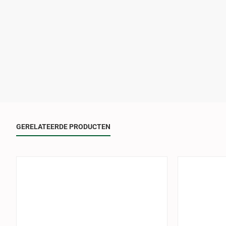
GERELATEERDE PRODUCTEN