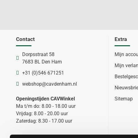
Contact
Extra
Dorpsstraat 58
Mijn acco
7683 BL Den Ham
Mijn verlan
+31 (0)546 671251
Bestelgesc
webshop@cavdenham.nl
Nieuwsbri
Openingstijden CAVWinkel
Sitemap
Ma t/m do: 8.00 - 18.00 uur
Vrijdag: 8.00 - 20.00 uur
Zaterdag: 8.30 - 17.00 uur