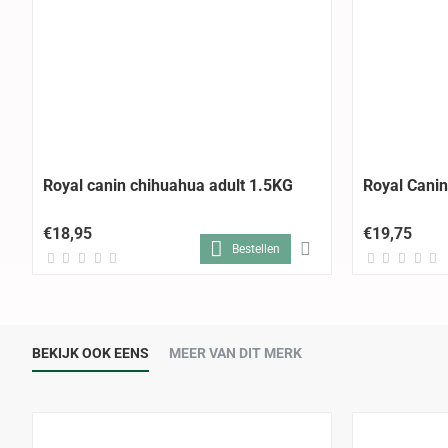
Royal canin chihuahua adult 1.5KG
Royal Canin
€18,95
€19,75
Bestellen
BEKIJK OOK EENS
MEER VAN DIT MERK