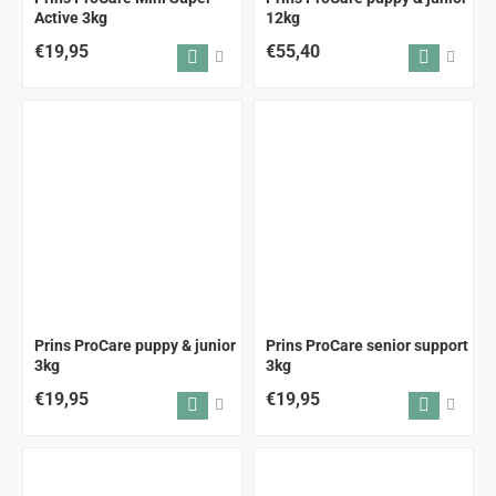
Active 3kg
12kg
€19,95
€55,40
Prins ProCare puppy & junior
Prins ProCare senior support
3kg
3kg
€19,95
€19,95