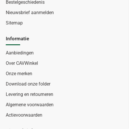
Bestelgeschiedenis
Nieuwsbrief aanmelden
Sitemap
Informatie
Aanbiedingen
Over CAVWinkel
Onze merken
Download onze folder
Levering en retourneren
Algemene voorwaarden
Actievoorwaarden