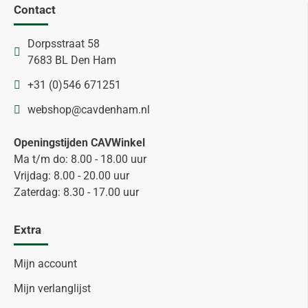
Contact
Dorpsstraat 58
7683 BL Den Ham
+31 (0)546 671251
webshop@cavdenham.nl
Openingstijden CAVWinkel
Ma t/m do: 8.00 - 18.00 uur
Vrijdag: 8.00 - 20.00 uur
Zaterdag: 8.30 - 17.00 uur
Extra
Mijn account
Mijn verlanglijst