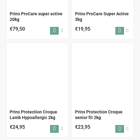
Prins ProCare super active
Prins ProCare Super Active
20kg
3kg
€79,50
€19,95
Prins Protection Croque
Prins Protection Croque
Lamb Hypoallergic 2kg
senior fit 2kg
€24,95
€23,95