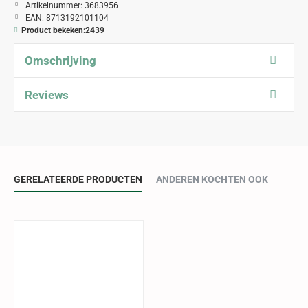
Artikelnummer:
3683956
EAN:
8713192101104
Product bekeken:
2439
Omschrijving
Reviews
GERELATEERDE PRODUCTEN
ANDEREN KOCHTEN OOK