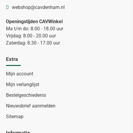
webshop@cavdenham.nl
Openingstijden CAVWinkel
Ma t/m do: 8.00 - 18.00 uur
Vrijdag: 8.00 - 20.00 uur
Zaterdag: 8.30 - 17.00 uur
Extra
Mijn account
Mijn verlanglijst
Bestelgeschiedenis
Nieuwsbrief aanmelden
Sitemap
Informatie