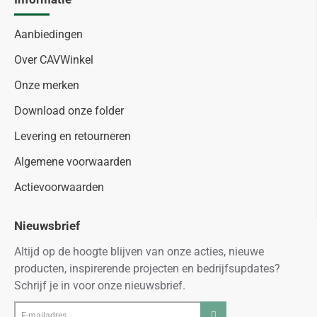
Aanbiedingen
Over CAVWinkel
Onze merken
Download onze folder
Levering en retourneren
Algemene voorwaarden
Actievoorwaarden
Nieuwsbrief
Altijd op de hoogte blijven van onze acties, nieuwe
producten, inspirerende projecten en bedrijfsupdates?
Schrijf je in voor onze nieuwsbrief.
E-