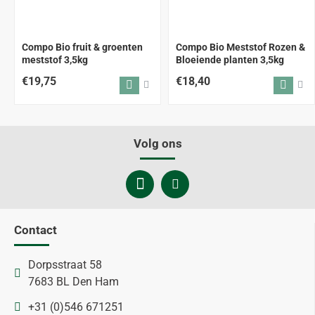
Compo Bio fruit & groenten
Compo Bio Meststof Rozen &
meststof 3,5kg
Bloeiende planten 3,5kg
€19,75
€18,40
Volg ons
Contact
Dorpsstraat 58
7683 BL Den Ham
+31 (0)546 671251