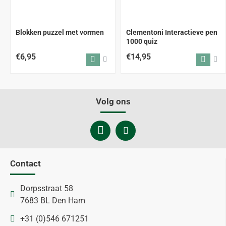
Blokken puzzel met vormen
Clementoni Interactieve pen
1000 quiz
€6,95
€14,95
Volg ons
Contact
Dorpsstraat 58
7683 BL Den Ham
+31 (0)546 671251