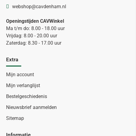
webshop@cavdenham.nl
Openingstijden CAVWinkel
Ma t/m do: 8.00 - 18.00 uur
Vrijdag: 8.00 - 20.00 uur
Zaterdag: 8.30 - 17.00 uur
Extra
Mijn account
Mijn verlanglijst
Bestelgeschiedenis
Nieuwsbrief aanmelden
Sitemap
Informatie