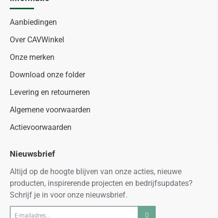
Aanbiedingen
Over CAVWinkel
Onze merken
Download onze folder
Levering en retourneren
Algemene voorwaarden
Actievoorwaarden
Nieuwsbrief
Altijd op de hoogte blijven van onze acties, nieuwe
producten, inspirerende projecten en bedrijfsupdates?
Schrijf je in voor onze nieuwsbrief.
E-