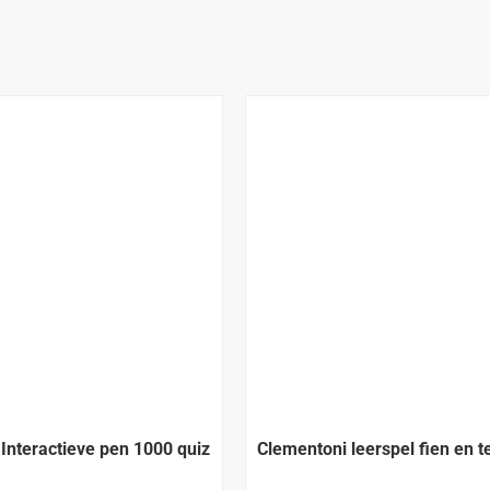
Interactieve pen 1000 quiz
Clementoni leerspel fien en t