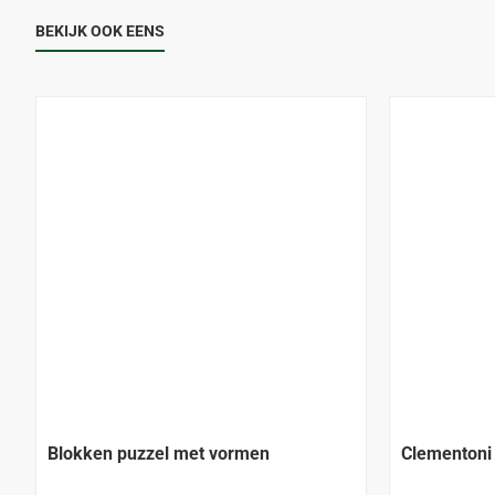
BEKIJK OOK EENS
Blokken puzzel met vormen
Clementoni 