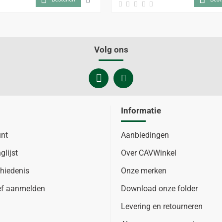
Volg ons
Informatie
unt
Aanbiedingen
glijst
Over CAVWinkel
hiedenis
Onze merken
ef aanmelden
Download onze folder
Levering en retourneren