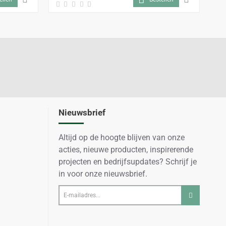
Nieuwsbrief
Altijd op de hoogte blijven van onze
acties, nieuwe producten, inspirerende
projecten en bedrijfsupdates? Schrijf je
in voor onze nieuwsbrief.
E-
mailadres...