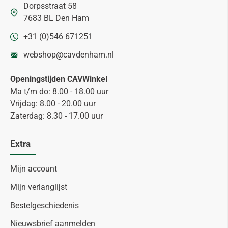
Dorpsstraat 58
7683 BL Den Ham
+31 (0)546 671251
webshop@cavdenham.nl
Openingstijden CAVWinkel
Ma t/m do: 8.00 - 18.00 uur
Vrijdag: 8.00 - 20.00 uur
Zaterdag: 8.30 - 17.00 uur
Extra
Mijn account
Mijn verlanglijst
Bestelgeschiedenis
Nieuwsbrief aanmelden