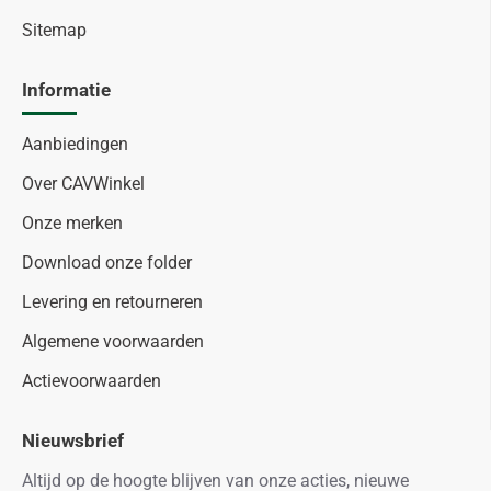
Sitemap
Informatie
Aanbiedingen
Over CAVWinkel
Onze merken
Download onze folder
Levering en retourneren
Algemene voorwaarden
Actievoorwaarden
Nieuwsbrief
Altijd op de hoogte blijven van onze acties, nieuwe