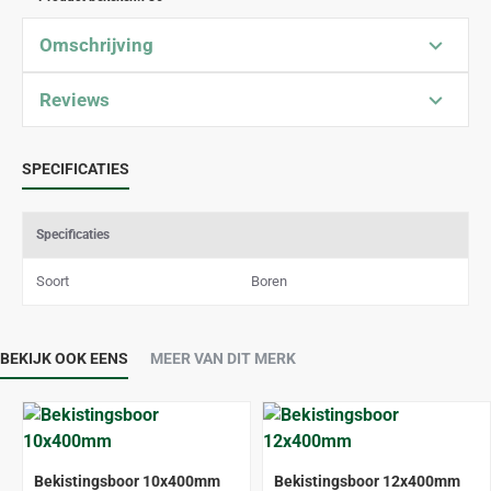
Omschrijving
Reviews
SPECIFICATIES
Specificaties
Soort
Boren
BEKIJK OOK EENS
MEER VAN DIT MERK
Bekistingsboor 10x400mm
Bekistingsboor 12x400mm