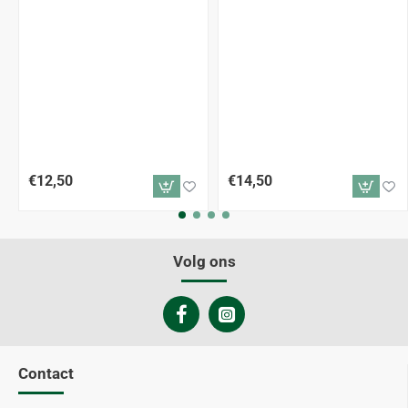
€12,50
€14,50
Volg ons
Contact