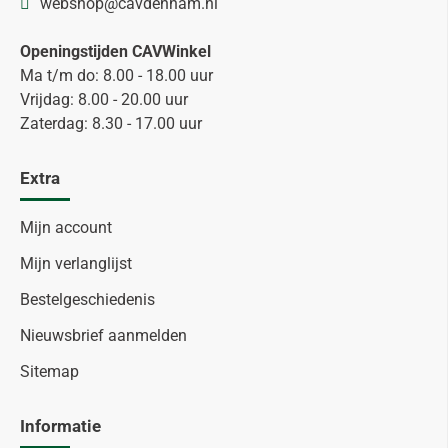
webshop@cavdenham.nl
Openingstijden CAVWinkel
Ma t/m do: 8.00 - 18.00 uur
Vrijdag: 8.00 - 20.00 uur
Zaterdag: 8.30 - 17.00 uur
Extra
Mijn account
Mijn verlanglijst
Bestelgeschiedenis
Nieuwsbrief aanmelden
Sitemap
Informatie