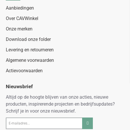
Aanbiedingen
Over CAVWinkel
Onze merken
Download onze folder
Levering en retourneren
Algemene voorwaarden
Actievoorwaarden
Nieuwsbrief
Altijd op de hoogte blijven van onze acties, nieuwe
producten, inspirerende projecten en bedrijfsupdates?
Schrijf je in voor onze nieuwsbrief.
E-
mailadres...