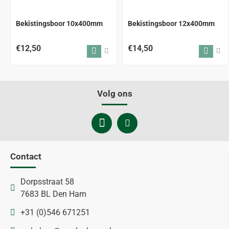
Bekistingsboor 10x400mm
Bekistingsboor 12x400mm
€12,50
€14,50
Volg ons
Contact
Dorpsstraat 58
7683 BL Den Ham
+31 (0)546 671251