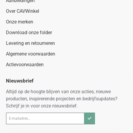
Aanbiedingen
Over CAVWinkel
Onze merken
Download onze folder
Levering en retourneren
Algemene voorwaarden
Actievoorwaarden
Nieuwsbrief
Altijd op de hoogte blijven van onze acties, nieuwe
producten, inspirerende projecten en bedrijfsupdates?
Schrijf je in voor onze nieuwsbrief.
E-
mailadres...