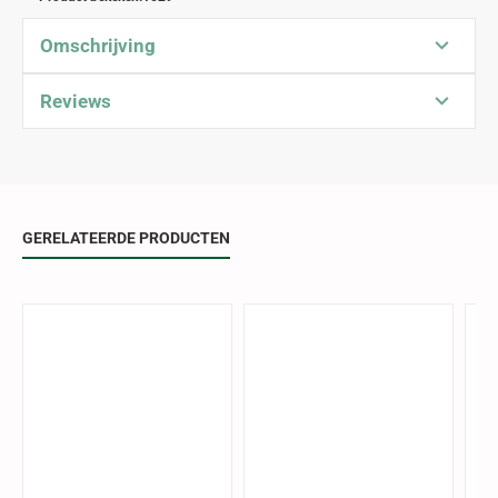
Omschrijving
Reviews
GERELATEERDE PRODUCTEN