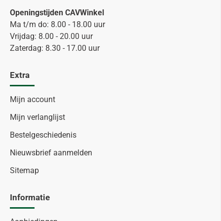
Openingstijden CAVWinkel
Ma t/m do: 8.00 - 18.00 uur
Vrijdag: 8.00 - 20.00 uur
Zaterdag: 8.30 - 17.00 uur
Extra
Mijn account
Mijn verlanglijst
Bestelgeschiedenis
Nieuwsbrief aanmelden
Sitemap
Informatie