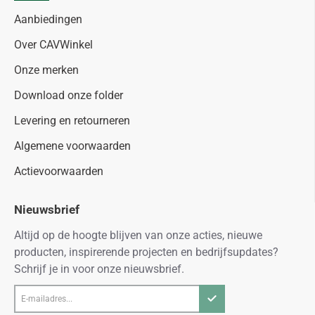
Aanbiedingen
Over CAVWinkel
Onze merken
Download onze folder
Levering en retourneren
Algemene voorwaarden
Actievoorwaarden
Nieuwsbrief
Altijd op de hoogte blijven van onze acties, nieuwe
producten, inspirerende projecten en bedrijfsupdates?
Schrijf je in voor onze nieuwsbrief.
E-
mailadres...