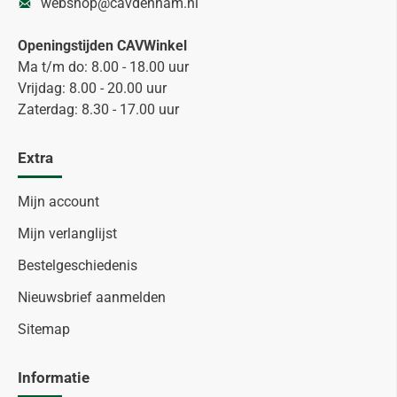
webshop@cavdenham.nl
Openingstijden CAVWinkel
Ma t/m do: 8.00 - 18.00 uur
Vrijdag: 8.00 - 20.00 uur
Zaterdag: 8.30 - 17.00 uur
Extra
Mijn account
Mijn verlanglijst
Bestelgeschiedenis
Nieuwsbrief aanmelden
Sitemap
Informatie