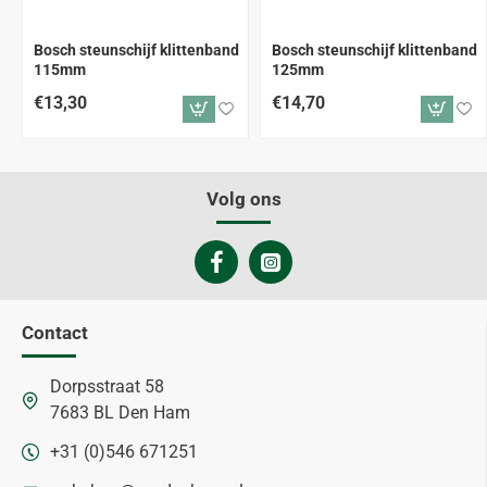
Bosch steunschijf klittenband
Bosch steunschijf klittenband
115mm
125mm
€13,30
€14,70
Volg ons
Contact
Dorpsstraat 58
7683 BL Den Ham
+31 (0)546 671251