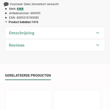
Voorraad:
Geen, binnenkort verwacht
Merk:
KWB
Artikelnummer:
496995
EAN:
4009318180080
Product bekeken:
1416
Omschrijving
Reviews
GERELATEERDE PRODUCTEN