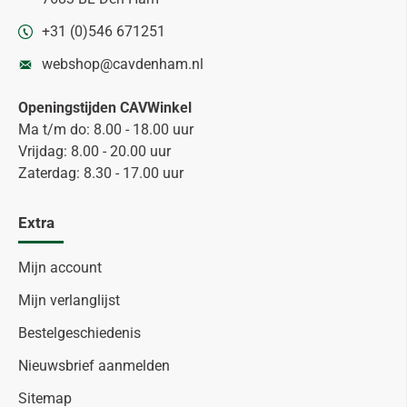
+31 (0)546 671251
webshop@cavdenham.nl
Openingstijden CAVWinkel
Ma t/m do: 8.00 - 18.00 uur
Vrijdag: 8.00 - 20.00 uur
Zaterdag: 8.30 - 17.00 uur
Extra
Mijn account
Mijn verlanglijst
Bestelgeschiedenis
Nieuwsbrief aanmelden
Sitemap