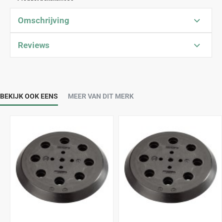
Omschrijving
Reviews
BEKIJK OOK EENS
MEER VAN DIT MERK