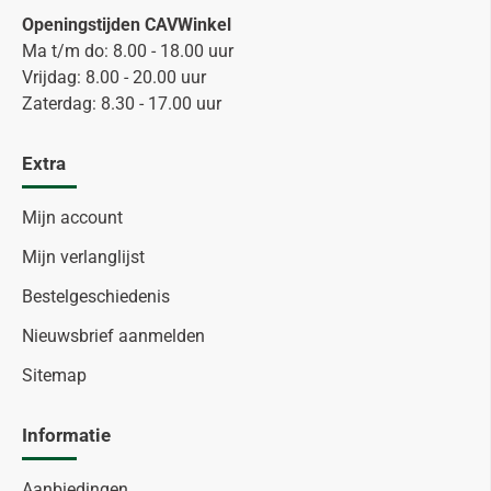
Openingstijden CAVWinkel
Ma t/m do: 8.00 - 18.00 uur
Vrijdag: 8.00 - 20.00 uur
Zaterdag: 8.30 - 17.00 uur
Extra
Mijn account
Mijn verlanglijst
Bestelgeschiedenis
Nieuwsbrief aanmelden
Sitemap
Informatie
Aanbiedingen