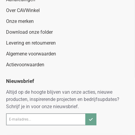
Over CAVWinkel
Onze merken
Download onze folder
Levering en retourneren
Algemene voorwaarden
Actievoorwaarden
Nieuwsbrief
Altijd op de hoogte blijven van onze acties, nieuwe
producten, inspirerende projecten en bedrijfsupdates?
Schrijf je in voor onze nieuwsbrief.
E-
mailadres...