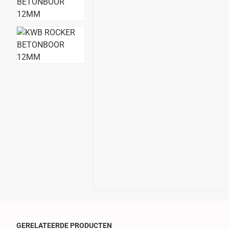
GERELATEERDE PRODUCTEN