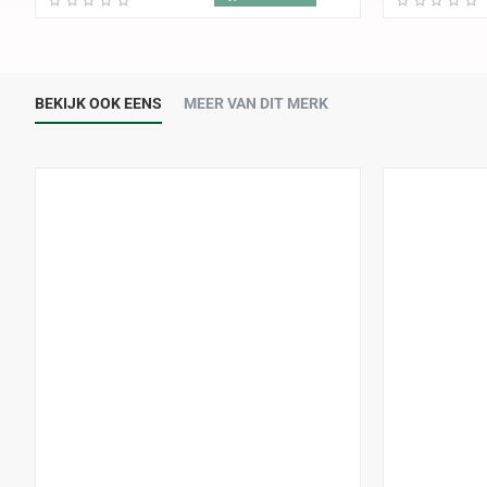
BEKIJK OOK EENS
MEER VAN DIT MERK