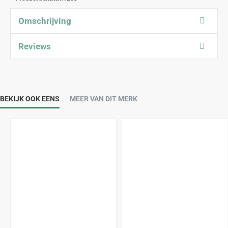
Omschrijving
Reviews
BEKIJK OOK EENS
MEER VAN DIT MERK