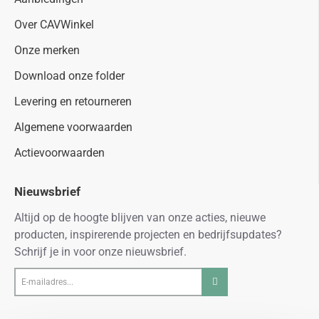
Over CAVWinkel
Onze merken
Download onze folder
Levering en retourneren
Algemene voorwaarden
Actievoorwaarden
Nieuwsbrief
Altijd op de hoogte blijven van onze acties, nieuwe
producten, inspirerende projecten en bedrijfsupdates?
Schrijf je in voor onze nieuwsbrief.
E-
mailadres...