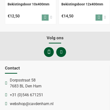
Bekistingsboor 10x400mm
Bekistingsboor 12x400mm
€12,50
€14,50
Volg ons
Contact
Dorpsstraat 58
7683 BL Den Ham
+31 (0)546 671251
webshop@cavdenham.nl