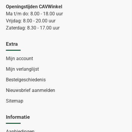
Openingstijden CAVWinkel
Ma t/m do: 8.00 - 18.00 uur
Vrijdag: 8.00 - 20.00 uur
Zaterdag: 8.30 - 17.00 uur
Extra
Mijn account
Mijn verlanglijst
Bestelgeschiedenis
Nieuwsbrief aanmelden
Sitemap
Informatie
Aanbiedingen