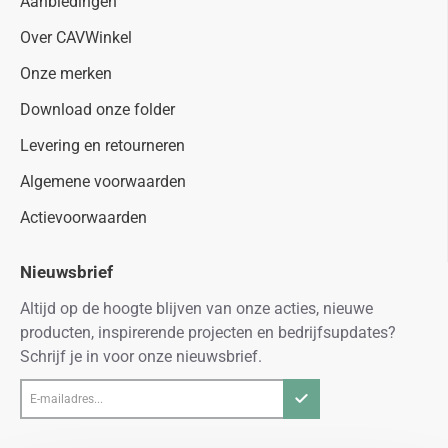
Aanbiedingen
Over CAVWinkel
Onze merken
Download onze folder
Levering en retourneren
Algemene voorwaarden
Actievoorwaarden
Nieuwsbrief
Altijd op de hoogte blijven van onze acties, nieuwe
producten, inspirerende projecten en bedrijfsupdates?
Schrijf je in voor onze nieuwsbrief.
E-
mailadres...