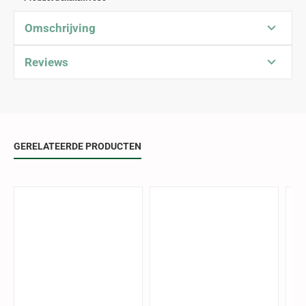
Omschrijving
Reviews
GERELATEERDE PRODUCTEN