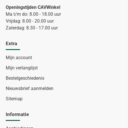
Openingstijden CAVWinkel
Ma t/m do: 8.00 - 18.00 uur
Vrijdag: 8.00 - 20.00 uur
Zaterdag: 8.30 - 17.00 uur
Extra
Mijn account
Mijn verlanglijst
Bestelgeschiedenis
Nieuwsbrief aanmelden
Sitemap
Informatie