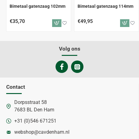
Bimetaal gatenzaag 102mm
Bimetaal gatenzaag 114mm
€35,70
€49,95
Volg ons
Contact
Dorpsstraat 58
7683 BL Den Ham
+31 (0)546 671251
webshop@cavdenham.nl