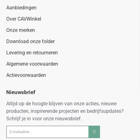
Aanbiedingen
Over CAVWinkel
Onze merken
Download onze folder
Levering en retourneren
Algemene voorwaarden
Actievoorwaarden
Nieuwsbrief
Altijd op de hoogte blijven van onze acties, nieuwe
producten, inspirerende projecten en bedrijfsupdates?
Schrijf je in voor onze nieuwsbrief.
E-
mailadres...