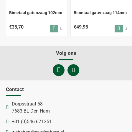
Bimetaal gatenzaag 102mm
Bimetaal gatenzaag 114mm
€35,70
€49,95
Volg ons
Contact
Dorpsstraat 58
7683 BL Den Ham
+31 (0)546 671251