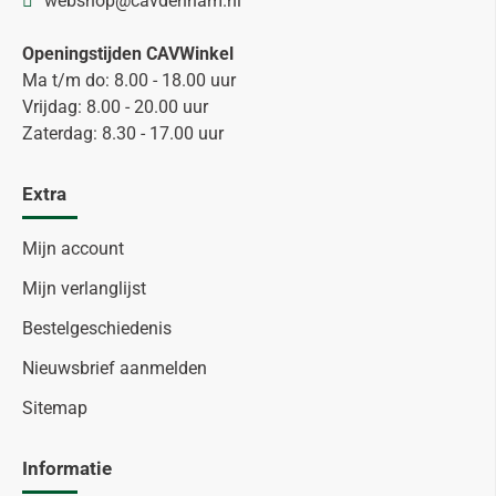
webshop@cavdenham.nl
Openingstijden CAVWinkel
Ma t/m do: 8.00 - 18.00 uur
Vrijdag: 8.00 - 20.00 uur
Zaterdag: 8.30 - 17.00 uur
Extra
Mijn account
Mijn verlanglijst
Bestelgeschiedenis
Nieuwsbrief aanmelden
Sitemap
Informatie