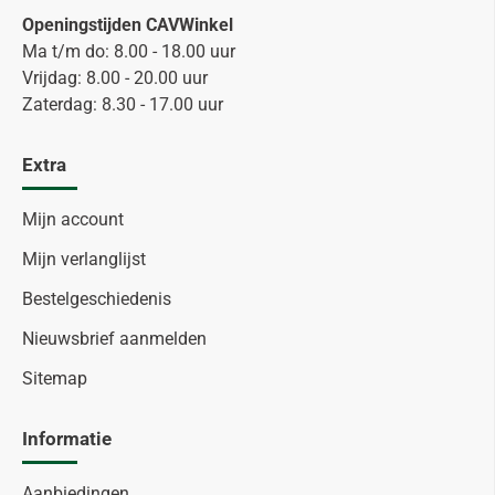
Openingstijden CAVWinkel
Ma t/m do: 8.00 - 18.00 uur
Vrijdag: 8.00 - 20.00 uur
Zaterdag: 8.30 - 17.00 uur
Extra
Mijn account
Mijn verlanglijst
Bestelgeschiedenis
Nieuwsbrief aanmelden
Sitemap
Informatie
Aanbiedingen