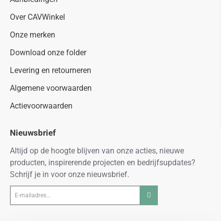
Over CAVWinkel
Onze merken
Download onze folder
Levering en retourneren
Algemene voorwaarden
Actievoorwaarden
Nieuwsbrief
Altijd op de hoogte blijven van onze acties, nieuwe
producten, inspirerende projecten en bedrijfsupdates?
Schrijf je in voor onze nieuwsbrief.
E-
mailadres...