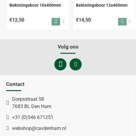
Bekistingsboor 10x400mm
Bekistingsboor 12x400mm
€12,50
€14,50
Volg ons
Contact
Dorpsstraat 58
7683 BL Den Ham
+31 (0)546 671251
webshop@cavdenham.nl