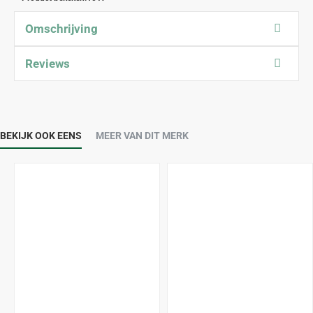
Omschrijving
Reviews
BEKIJK OOK EENS
MEER VAN DIT MERK