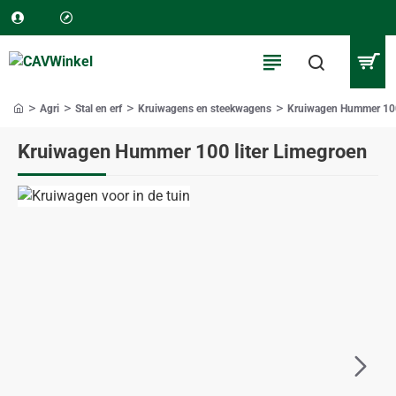
Agri
Stal en erf
Kruiwagens en steekwagens
Kruiwagen Hummer 100
home
Kruiwagen Hummer 100 liter Limegroen