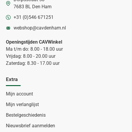
7683 BL Den Ham
+31 (0)546 671251
webshop@cavdenham.nl
Openingstijden CAVWinkel
Ma t/m do: 8.00 - 18.00 uur
Vrijdag: 8.00 - 20.00 uur
Zaterdag: 8.30 - 17.00 uur
Extra
Mijn account
Mijn verlanglijst
Bestelgeschiedenis
Nieuwsbrief aanmelden