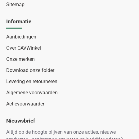
Sitemap
Informatie
Aanbiedingen
Over CAVWinkel
Onze merken
Download onze folder
Levering en retourneren
Algemene voorwaarden
Actievoorwaarden
Nieuwsbrief
Altijd op de hoogte blijven van onze acties, nieuwe