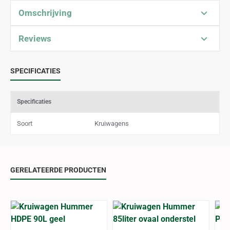
Omschrijving
Reviews
SPECIFICATIES
Specificaties
Soort
Kruiwagens
GERELATEERDE PRODUCTEN