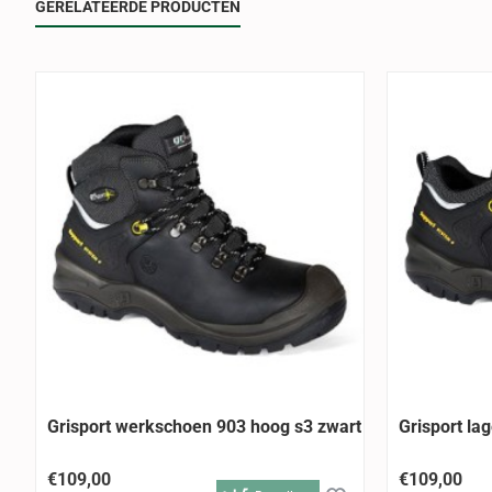
GERELATEERDE PRODUCTEN
Grisport werkschoen 903 hoog s3 zwart
Grisport la
€109,00
€109,00