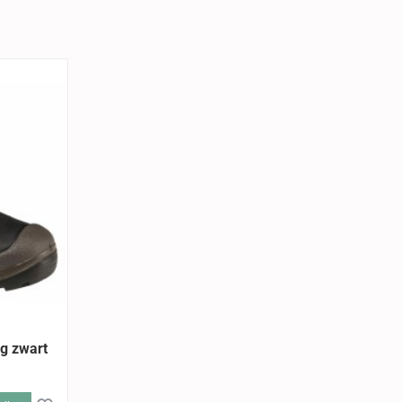
g zwart