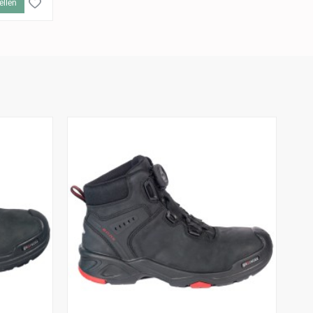
ellen