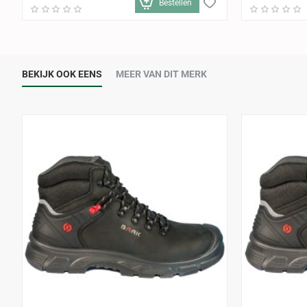
Bestellen
BEKIJK OOK EENS
MEER VAN DIT MERK