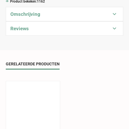
Product bekeken:
1162
Omschrijving
Reviews
GERELATEERDE PRODUCTEN