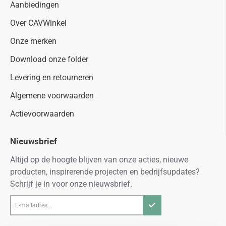
Aanbiedingen
Over CAVWinkel
Onze merken
Download onze folder
Levering en retourneren
Algemene voorwaarden
Actievoorwaarden
Nieuwsbrief
Altijd op de hoogte blijven van onze acties, nieuwe
producten, inspirerende projecten en bedrijfsupdates?
Schrijf je in voor onze nieuwsbrief.
E-
mailadres...