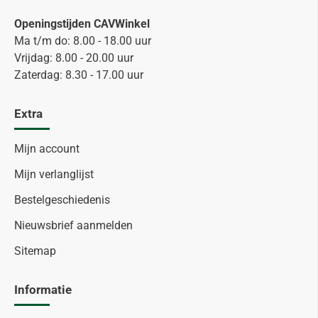
Openingstijden CAVWinkel
Ma t/m do: 8.00 - 18.00 uur
Vrijdag: 8.00 - 20.00 uur
Zaterdag: 8.30 - 17.00 uur
Extra
Mijn account
Mijn verlanglijst
Bestelgeschiedenis
Nieuwsbrief aanmelden
Sitemap
Informatie