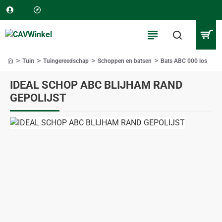
Tuin
Tuingereedschap
Schoppen en batsen
Bats ABC 000 los
home
IDEAL SCHOP ABC BLIJHAM RAND
GEPOLIJST