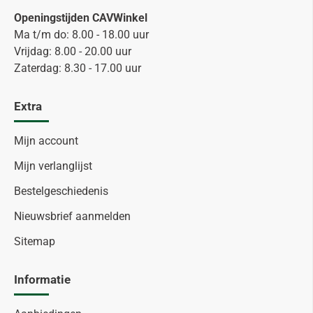
Openingstijden CAVWinkel
Ma t/m do: 8.00 - 18.00 uur
Vrijdag: 8.00 - 20.00 uur
Zaterdag: 8.30 - 17.00 uur
Extra
Mijn account
Mijn verlanglijst
Bestelgeschiedenis
Nieuwsbrief aanmelden
Sitemap
Informatie