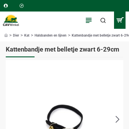
Dier
Kat
Halsbanden en lijnen
Kattenbandje met belletje zwart 6-2
home
Kattenbandje met belletje zwart 6-29cm