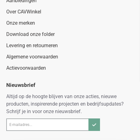
Aanbiedingen
Over CAVWinkel
Onze merken
Download onze folder
Levering en retourneren
Algemene voorwaarden
Actievoorwaarden
Nieuwsbrief
Altijd op de hoogte blijven van onze acties, nieuwe
producten, inspirerende projecten en bedrijfsupdates?
Schrijf je in voor onze nieuwsbrief.
E-
mailadres...