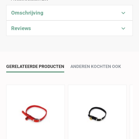
Omschrijving
Reviews
GERELATEERDE PRODUCTEN
ANDEREN KOCHTEN OOK