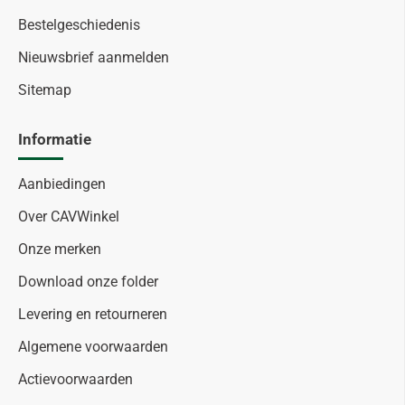
Bestelgeschiedenis
Nieuwsbrief aanmelden
Sitemap
Informatie
Aanbiedingen
Over CAVWinkel
Onze merken
Download onze folder
Levering en retourneren
Algemene voorwaarden
Actievoorwaarden