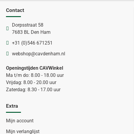
Contact
Dorpsstraat 58
7683 BL Den Ham
+31 (0)546 671251
webshop@cavdenham.nl
Openingstijden CAVWinkel
Ma t/m do: 8.00 - 18.00 uur
Vrijdag: 8.00 - 20.00 uur
Zaterdag: 8.30 - 17.00 uur
Extra
Mijn account
Mijn verlanglijst