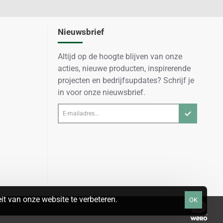
Nieuwsbrief
Altijd op de hoogte blijven van onze
acties, nieuwe producten, inspirerende
projecten en bedrijfsupdates? Schrijf je
in voor onze nieuwsbrief.
E-
mailadres...
t van onze website te verbeteren.
OK