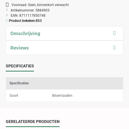
Voorraad:
Geen, binnenkort verwacht
Artikelnummer:
5884903
EAN:
8711117850748
Product bekeken:
853
Omschrijving
Reviews
SPECIFICATIES
Specificaties
Soort
Bloemzaden
GERELATEERDE PRODUCTEN