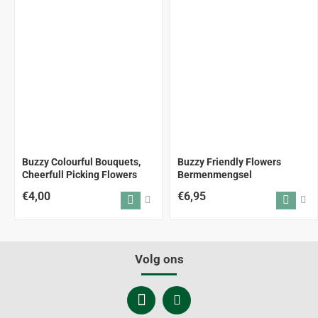
Buzzy Colourful Bouquets,
Buzzy Friendly Flowers
Cheerfull Picking Flowers
Bermenmengsel
€4,00
€6,95
Volg ons