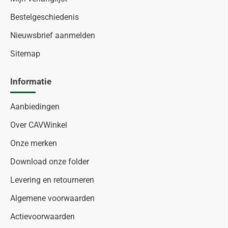
Bestelgeschiedenis
Nieuwsbrief aanmelden
Sitemap
Informatie
Aanbiedingen
Over CAVWinkel
Onze merken
Download onze folder
Levering en retourneren
Algemene voorwaarden
Actievoorwaarden