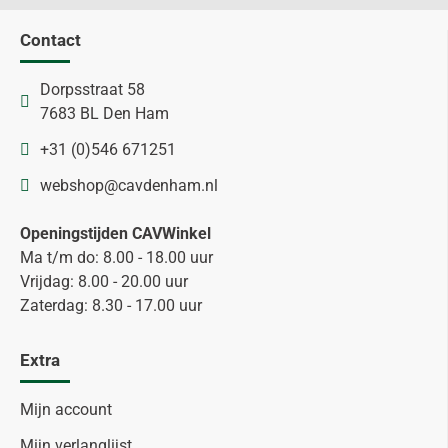
Contact
Dorpsstraat 58
7683 BL Den Ham
+31 (0)546 671251
webshop@cavdenham.nl
Openingstijden CAVWinkel
Ma t/m do: 8.00 - 18.00 uur
Vrijdag: 8.00 - 20.00 uur
Zaterdag: 8.30 - 17.00 uur
Extra
Mijn account
Mijn verlanglijst