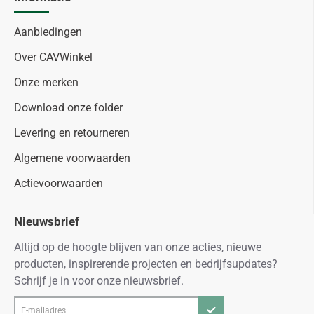
Aanbiedingen
Over CAVWinkel
Onze merken
Download onze folder
Levering en retourneren
Algemene voorwaarden
Actievoorwaarden
Nieuwsbrief
Altijd op de hoogte blijven van onze acties, nieuwe
producten, inspirerende projecten en bedrijfsupdates?
Schrijf je in voor onze nieuwsbrief.
E-