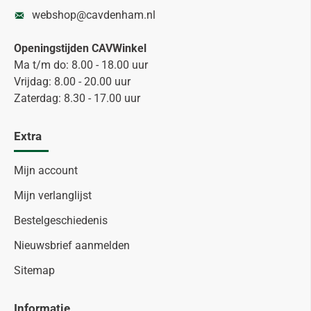
webshop@cavdenham.nl
Openingstijden CAVWinkel
Ma t/m do: 8.00 - 18.00 uur
Vrijdag: 8.00 - 20.00 uur
Zaterdag: 8.30 - 17.00 uur
Extra
Mijn account
Mijn verlanglijst
Bestelgeschiedenis
Nieuwsbrief aanmelden
Sitemap
Informatie