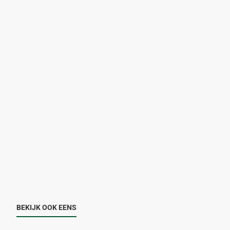
BEKIJK OOK EENS