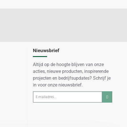
Nieuwsbrief
Altijd op de hoogte blijven van onze
acties, nieuwe producten, inspirerende
projecten en bedrijfsupdates? Schrijf je
in voor onze nieuwsbrief.
E-
mailadres...