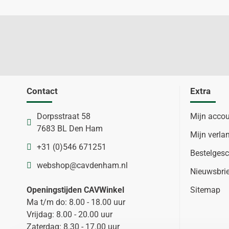
Contact
Extra
Dorpsstraat 58
Mijn acco
7683 BL Den Ham
Mijn verlan
+31 (0)546 671251
Bestelgesc
webshop@cavdenham.nl
Nieuwsbri
Openingstijden CAVWinkel
Sitemap
Ma t/m do: 8.00 - 18.00 uur
Vrijdag: 8.00 - 20.00 uur
Zaterdag: 8.30 - 17.00 uur