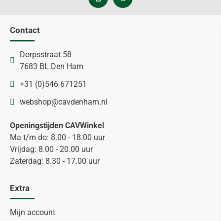
Contact
Dorpsstraat 58
7683 BL Den Ham
+31 (0)546 671251
webshop@cavdenham.nl
Openingstijden CAVWinkel
Ma t/m do: 8.00 - 18.00 uur
Vrijdag: 8.00 - 20.00 uur
Zaterdag: 8.30 - 17.00 uur
Extra
Mijn account