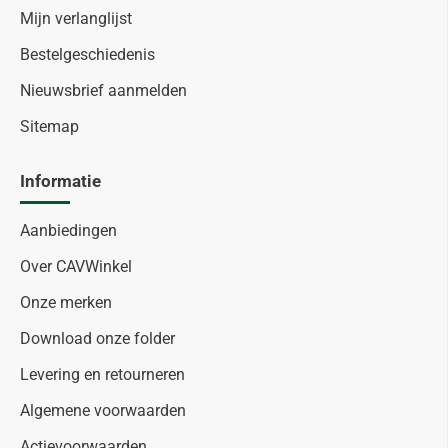
Mijn verlanglijst
Bestelgeschiedenis
Nieuwsbrief aanmelden
Sitemap
Informatie
Aanbiedingen
Over CAVWinkel
Onze merken
Download onze folder
Levering en retourneren
Algemene voorwaarden
Actievoorwaarden