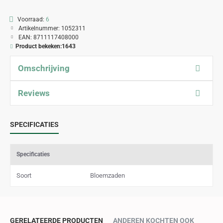
Voorraad:
6
Artikelnummer:
1052311
EAN:
8711117408000
Product bekeken:
1643
Omschrijving
Reviews
SPECIFICATIES
Specificaties
Soort
Bloemzaden
GERELATEERDE PRODUCTEN
ANDEREN KOCHTEN OOK