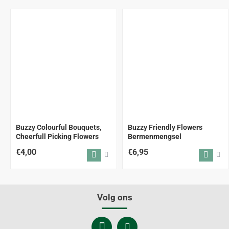
Buzzy Colourful Bouquets,
Buzzy Friendly Flowers
Cheerfull Picking Flowers
Bermenmengsel
€4,00
€6,95
Volg ons