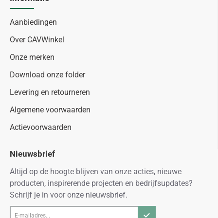
Aanbiedingen
Over CAVWinkel
Onze merken
Download onze folder
Levering en retourneren
Algemene voorwaarden
Actievoorwaarden
Nieuwsbrief
Altijd op de hoogte blijven van onze acties, nieuwe
producten, inspirerende projecten en bedrijfsupdates?
Schrijf je in voor onze nieuwsbrief.
E-