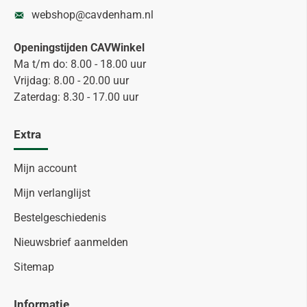
webshop@cavdenham.nl
Openingstijden CAVWinkel
Ma t/m do: 8.00 - 18.00 uur
Vrijdag: 8.00 - 20.00 uur
Zaterdag: 8.30 - 17.00 uur
Extra
Mijn account
Mijn verlanglijst
Bestelgeschiedenis
Nieuwsbrief aanmelden
Sitemap
Informatie