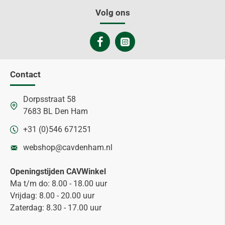
Volg ons
Contact
Dorpsstraat 58
7683 BL Den Ham
+31 (0)546 671251
webshop@cavdenham.nl
Openingstijden CAVWinkel
Ma t/m do: 8.00 - 18.00 uur
Vrijdag: 8.00 - 20.00 uur
Zaterdag: 8.30 - 17.00 uur