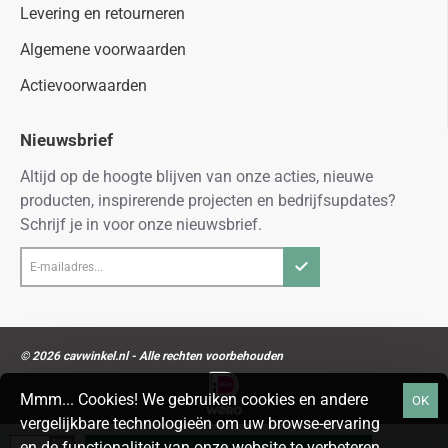
Levering en retourneren
Algemene voorwaarden
Actievoorwaarden
Nieuwsbrief
Altijd op de hoogte blijven van onze acties, nieuwe
producten, inspirerende projecten en bedrijfsupdates?
Schrijf je in voor onze nieuwsbrief.
E-
mailadres...
© 2026 cavwinkel.nl - Alle rechten voorbehouden
Mmm... Cookies! We gebruiken cookies en andere
OK
vergelijkbare technologieën om uw browse-ervaring
en de functionaliteit van onze website te verbeteren.