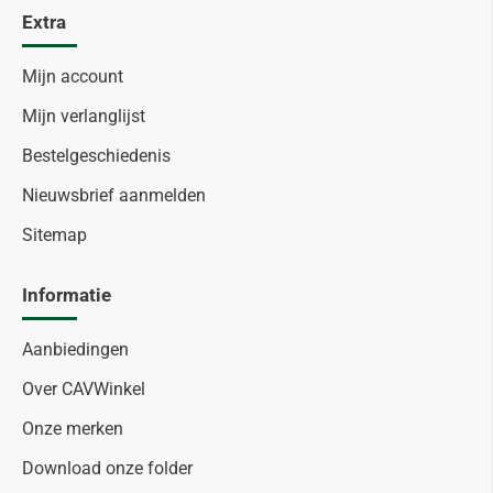
Extra
Mijn account
Mijn verlanglijst
Bestelgeschiedenis
Nieuwsbrief aanmelden
Sitemap
Informatie
Aanbiedingen
Over CAVWinkel
Onze merken
Download onze folder