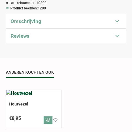
Artikelnummer:
10309
Product bekeken:
1209
Omschrijving
Reviews
ANDEREN KOCHTEN OOK
ALLEEN AFHALEN
Houtvezel
€8,95